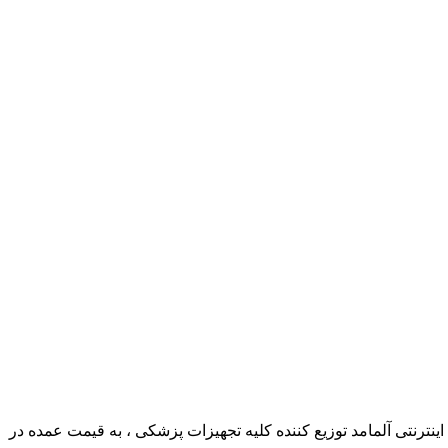
ترنتی آلمامد توزیع کننده کلیه تجهیزات پزشکی ، به قیمت عمده در