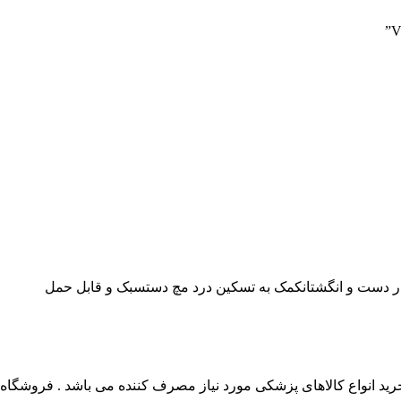
دست و انگشتانکمک به تسکین درد مچ دستسبک و قابل حمل
 انواع کالاهای پزشکی مورد نیاز مصرف کننده می باشد . فروشگاه این