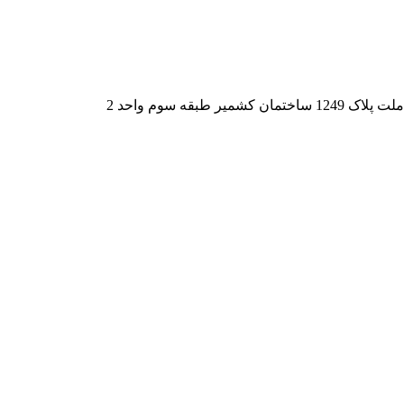
قه سوم واحد 2