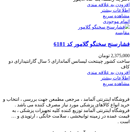
افزودن به علاقه مندی
اطلاعات بیشتر
مشاهده سریع
اتمام موجودی
مقایسه
فشارسنج سخنگو گلامور کد 6181
2,375,000
تومان
ساخت کشور چینتحت لیسانس آلماندارای 5 سال گارانتیدارای دو
کاف
افزودن به علاقه مندی
اطلاعات بیشتر
مشاهده سریع
فروشگاه اینترنتی آلمامد ، مرجعی مطمعن جهت بررسی ، انتخاب و
خرید انواع کالاهای پزشکی مورد نیاز مصرف کننده می باشد .
فروشگاه اینترنتی آلمامد توزیع کننده کلیه تجهیزات پزشکی ، به
قیمت عمده در زمینه توانبخشی ، سلامت خانگی ، ارتوپدی و …
است .