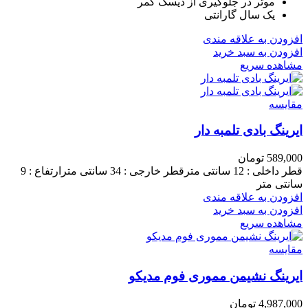
موثر در جلوگیری از دیسک کمر
یک سال گارانتی
افزودن به علاقه مندی
افزودن به سبد خرید
مشاهده سریع
مقایسه
ایرینگ بادی تلمبه دار
589,000
تومان
قطر داخلی : 12 سانتی مترقطر خارجی : 34 سانتی مترارتفاع : 9
سانتی متر
افزودن به علاقه مندی
افزودن به سبد خرید
مشاهده سریع
مقایسه
ایرینگ نشیمن مموری فوم مدیکو
4,987,000
تومان