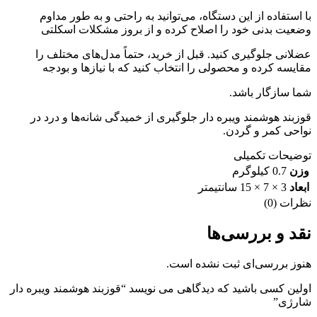
با استفاده از این دستگاه، می‌توانید به راحتی و به طور مداوم
وضعیت بدنی خود را اصلاح کرده و از بروز مشکلات اسکلتی
عضلانی جلوگیری کنید. قبل از خرید، حتماً مدل‌های مختلف را
مقایسه کرده و محصولی را انتخاب کنید که با نیازها و بودجه
شما سازگار باشد.
قوزبند هوشمند ویبره دار جلوگیری از خمیدگی شانه‌ها و درد در
نواحی کمر و گردن.
توضیحات تکمیلی
وزن
0.7 کیلوگرم
ابعاد
3 × 7 × 15 سانتیمتر
نظرات (0)
نقد و بررسی‌ها
هنوز بررسی‌ای ثبت نشده است.
اولین کسی باشید که دیدگاهی می نویسد “قوزبند هوشمند ویبره دار
شارژی”