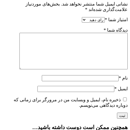
نشانی ایمیل شما منتشر نخواهد شد.
بخش‌های موردنیاز
علامت‌گذاری شده‌اند
*
امتیاز شما
*
دیدگاه شما
*
نام
*
ایمیل
*
ذخیره نام، ایمیل و وبسایت من در مرورگر برای زمانی که
دوباره دیدگاهی می‌نویسم.
همچنین ممکن است دوست داشته باشید…