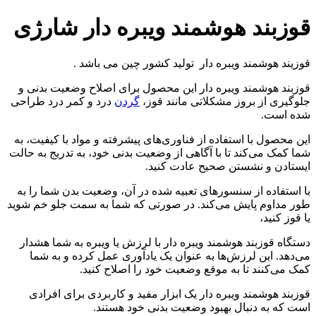
قوزبند هوشمند ویبره دار شارژی
قوزیند هوشمند ویبره دار تولید کشور چین می باشد .
قوزبند هوشمند ویبره دار این محصول برای اصلاح وضعیت بدنی و
جلوگیری از بروز مشکلاتی مانند قوز،
گردن
درد و کمر درد طراحی
شده است.
این محصول با استفاده از فناوری‌های پیشرفته و مواد با کیفیت، به
شما کمک می‌کند تا با آگاهی از وضعیت بدنی خود، به تدریج به حالت
ایستادن و نشستن صحیح عادت کنید.
با استفاده از سنسورهای تعبیه شده در آن، وضعیت بدن شما را به
طور مداوم پایش می‌کند. در صورتی که شما به سمت جلو خم شوید
یا قوز کنید،
دستگاه قوزبند هوشمند ویبره دار با لرزش یا ویبره به شما هشدار
می‌دهد. این لرزش‌ها به عنوان یک یادآوری عمل کرده و به شما
کمک می‌کنند تا به موقع وضعیت خود را اصلاح کنید.
قوزبند هوشمند ویبره دار یک ابزار مفید و کاربردی برای افرادی
است که به دنبال بهبود وضعیت بدنی خود هستند.