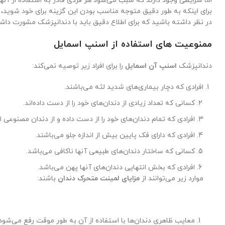
اما شرایطی وجود دارند که سبب می‌شود هر فردی قادر به استفاده از آنها ن
برای اینکه به طور دقیق متوجه مناسب بودن این گزینه برای خود شوید، 
در نظر داشته باشید که برای اطلاع دقیق باید با دندانپزشک مشورت داش
ممنوعیت های استفاده از اسنپ اسمایل
دندانپزشک
اسنپ آن اسمایل
را برای افراد زیر توصیه نمی‌کند:
افرادی که دچار بیماری‌های شدید لثه می‌باشند.
کسانی که تعداد زیادی از دندان‌های خود را از دست داده‌اند.
افرادی که تمام دندان‌های خود را از دست داده و از دندان مصنوعی اس
افرادی که دارای فک پایین بیش از اندازه جلو می‌باشند.
کسانی که ساختار دندان‌های طبیعی آنها ناکافی می‌باشد.
افرادی که بخش انتهایی دندان‌های آنها پهن می‌باشد.
موارد زیر می‌توانند از
مزایای لمینت متحرک دندان
باشند:
معایب ظاهری دندان‌ها با استفاده از آن به طور موقت رفع می‌شود.