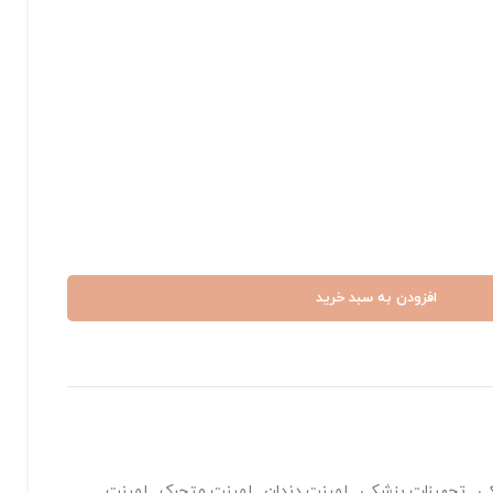
افزودن به سبد خرید
ی
,
تجهیزات پزشکی
,
لمینت دندان
,
لمینت متحرک
,
لمینت