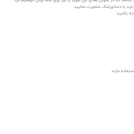
باشد که در عنوان بعدی این موارد را نیز برای شما بیان خواهیم کرد.
باید با دندانپزشک مشورت نمایید.
ته باشید.
تفاده دارند.