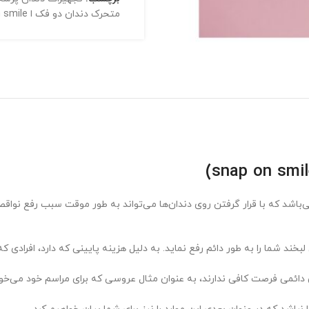
متحرک دندان دو فک ا snapon smile
شد که با قرار گرفتن روی دندان‌ها می‌تواند به طور موقت سبب رفع نواقص
بخند شما را به طور دائم رفع نماید. به دلیل هزینه پایینی که دارد، افرادی که
رمان دائمی فرصت کافی ندارند، به عنوان مثال عروسی که برای مراسم خود می‌