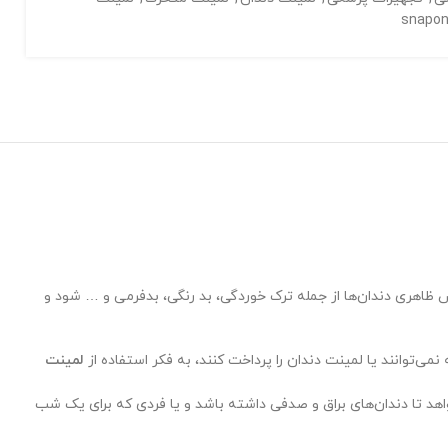
 ظاهری دندان‌ها از جمله ترک خوردگی، بد رنگی، بدفرمی و … شود و
 نمی‌توانند یا لمینت دندان را پرداخت کنند، به فکر استفاده از
لمینت
خواهد تا دندان‌های براق و صدفی داشته باشد و یا فردی که برای یک شب