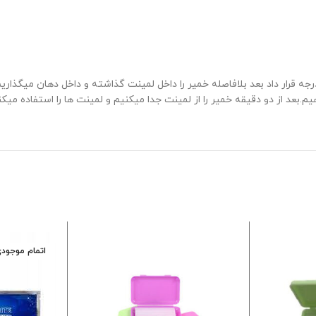
اتمام موجود