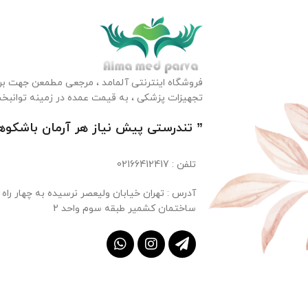
فروشگاه اینترنتی آلمامد ، مرجعی مطمعن جهت بررس
تجهیزات پزشکی ، به قیمت عمده در زمینه توانبخ
” تندرستی پیش نیاز هر آرمان باشکو
تلفن
: 02166412417
ساختمان کشمیر طبقه سوم واحد 2