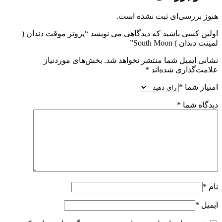
هنوز بررسی‌ای ثبت نشده است.
اولین کسی باشید که دیدگاهی می نویسد “پروتز موقت دندان (
لمینت دندان ) South Moon”
نشانی ایمیل شما منتشر نخواهد شد.
بخش‌های موردنیاز
علامت‌گذاری شده‌اند
*
امتیاز شما
*
دیدگاه شما
*
نام
*
ایمیل
*