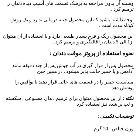
وسیله آن بدون مراجعه به پزشک قسمت های آسیب دیده دندان را
ترمیم کرد .
توجه داشته باشید که این محصول جنبه درمانی ندارد و یک روش
کوتاه مدت است .
این محصول رنگ و فرم بسیار طبیعی دارد و با استفاده از آن میتوان
از1 الی 5 دندان را قالبگیری و ترمیم کرد .
نحوه استفاده از پروتز موقت دندان :
محصول پس از قرار گیری در آب جوش پس از چند دقیقه مانند
آدامس و یا خمیر حالت پذیر میشود . در همین حین
میبایست خمیر را در قسمت های خالی قرار دهید تا نواقص را
پوشش دهد .
نکته :
از این محصول میتوان برای ترمیم دندان مصنوعی ، شکسته
و لب پر شده نیز استفاده کرد .
توضیحات تکمیلی :
وزن خالص : 50 گرم