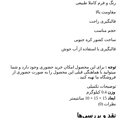
رنگ و فرم کاملا طبیعی
مقاومت بالا
قالبگیری راحت
حجم مناسب
ساخت کشور کره جنوبی
قالبگیری با استفاده از آب جوش
توجه :
برای این محصول امکان خرید حضوری وجود دارد و شما
میتوانید با هماهنگی قبلی این محصول را به صورت حضوری از
فروشگاه ما تهیه کنید .
توضیحات تکمیلی
وزن
0.4 کیلوگرم
ابعاد
15 × 15 × 10 سانتیمتر
نظرات (0)
نقد و بررسی‌ها