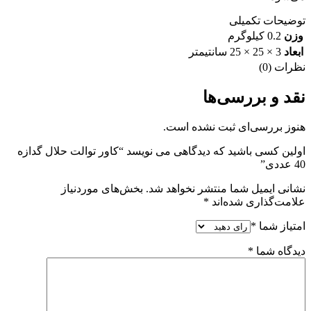
توضیحات تکمیلی
وزن
0.2 کیلوگرم
ابعاد
3 × 25 × 25 سانتیمتر
نظرات (0)
نقد و بررسی‌ها
هنوز بررسی‌ای ثبت نشده است.
اولین کسی باشید که دیدگاهی می نویسد “کاور توالت حلال گدازه
40 عددی”
نشانی ایمیل شما منتشر نخواهد شد.
بخش‌های موردنیاز
علامت‌گذاری شده‌اند
*
امتیاز شما
*
دیدگاه شما
*