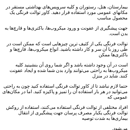
بیمارستان، هتل، رستوران و کلیه سرویس‌های بهداشتی مستقر در
مکان‎های عمومی مورد استفاده قرار دهید. کاور توالت فرنگی یک
محصول مناسب
جهت پیشگیری از عفونت و ورود میکروب‌ها، باکتری‌ها و قارچ‌ها به
بدن است.
توالت فرنگی یکی از کثیف ترین چیزهایی است که ممکن است در
طی روز با آن سر و کار داشته باشید. انواع میکروب‌ها، قارچ‌ها و
باکتری‌ها ممکن
است در آن وجود داشته باشد و اگر شما روی آن بنشینید کلیه
میکروب‌ها به راحتی می‌توانند وارد بدن شما شده و ایجاد عفونت
کنند. شاید در منزل
حتما لازم نباشد تا از کاور توالت فرنگی استفاده کنید چون به راحتی
می‌توانید در هر بار استفاده آن را تمیز و پاکیزه کنید. اما در مکان‌های
عمومی که
افراد مختلفی از توالت فرنگی استفاده می‌کنند، استفاده از روکش
توالت فرنگی یکبار مصرف پرسان جهت پیشگیری از انتقال
بیماری‌ها به شدت توصیه
می‌شود.