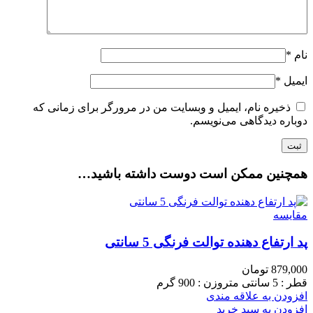
نام
*
ایمیل
*
ذخیره نام، ایمیل و وبسایت من در مرورگر برای زمانی که
دوباره دیدگاهی می‌نویسم.
همچنین ممکن است دوست داشته باشید…
مقایسه
پد ارتفاع دهنده توالت فرنگی 5 سانتی
879,000
تومان
قطر : 5 سانتی متروزن : 900 گرم
افزودن به علاقه مندی
افزودن به سبد خرید