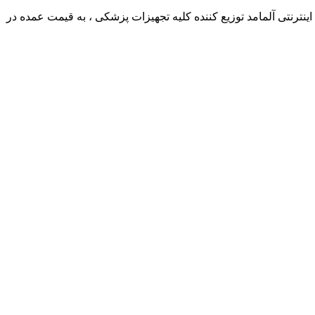
ترنتی آلمامد توزیع کننده کلیه تجهیزات پزشکی ، به قیمت عمده در