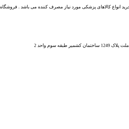
 انواع کالاهای پزشکی مورد نیاز مصرف کننده می باشد . فروشگاه این
قه سوم واحد 2