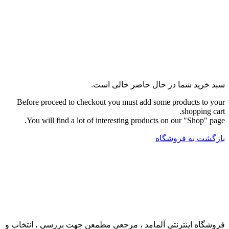
سبد خرید شما در حال حاضر خالی است.
Before proceed to checkout you must add some products to your
shopping cart.
You will find a lot of interesting products on our "Shop" page.
بازگشت به فروشگاه
فروشگاه اینترنتی آلمامد ، مرجعی مطمعن جهت بررسی ، انتخاب و