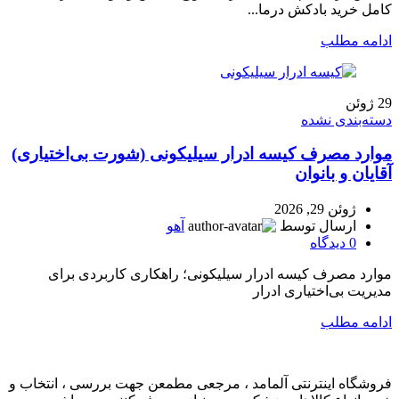
کامل خرید بادکش درما...
ادامه مطلب
29
ژوئن
دسته‌بندی نشده
موارد مصرف کیسه ادرار سیلیکونی (شورت بی‌اختیاری)
آقایان و بانوان
ژوئن 29, 2026
ارسال توسط
آهو
0
دیدگاه
موارد مصرف کیسه ادرار سیلیکونی؛ راهکاری کاربردی برای
مدیریت بی‌اختیاری ادرار
ادامه مطلب
فروشگاه اینترنتی آلمامد ، مرجعی مطمعن جهت بررسی ، انتخاب و