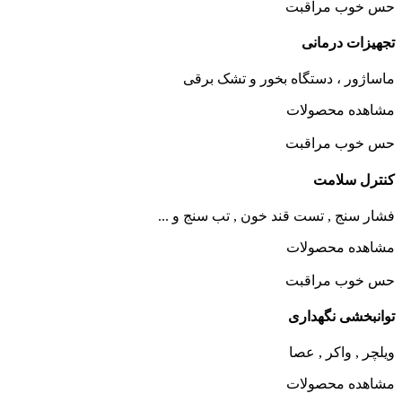
حس خوب مراقبت
تجهیزات درمانی
ماساژور ، دستگاه بخور و تشک برقی
مشاهده محصولات
حس خوب مراقبت
کنترل سلامت
فشار سنج , تست قند خون , تب سنج و ...
مشاهده محصولات
حس خوب مراقبت
توانبخشی نگهداری
ویلچر , واکر , عصا
مشاهده محصولات