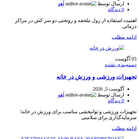
ارسال توسط
آهو
0
دیدگاه
اهمیت استفاده از رول ملحفه و روتختی دو سر کش در مراکز
درمانی
ادامه مطلب
05
آگوست
دسته‌بندی نشده
تجهیزات ورزشی و ورزش در خانه
آگوست 5, 2026
ارسال توسط
آهو
0
دیدگاه
تجهیزات ورزشی و توانبخشی مناسب برای ورزش در خانه؛
سرمایه‌گذاری برای سلامتی
ادامه مطلب