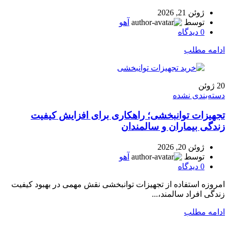
ژوئن 21, 2026
توسط
آهو
0
دیدگاه
ادامه مطلب
20
ژوئن
دسته‌بندی نشده
تجهیزات توانبخشی؛ راهکاری برای افزایش کیفیت
زندگی بیماران و سالمندان
ژوئن 20, 2026
توسط
آهو
0
دیدگاه
امروزه استفاده از تجهیزات توانبخشی نقش مهمی در بهبود کیفیت
زندگی افراد سالمند،...
ادامه مطلب