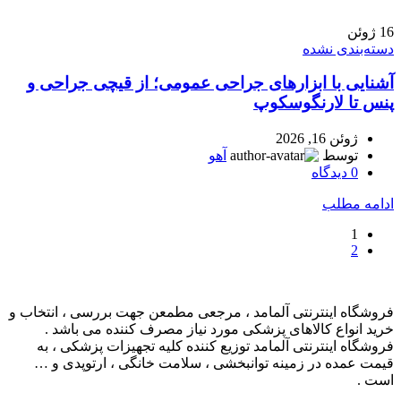
16
ژوئن
دسته‌بندی نشده
آشنایی با ابزارهای جراحی عمومی؛ از قیچی جراحی و
پنس تا لارنگوسکوپ
ژوئن 16, 2026
توسط
آهو
0
دیدگاه
ادامه مطلب
1
2
فروشگاه اینترنتی آلمامد ، مرجعی مطمعن جهت بررسی ، انتخاب و
خرید انواع کالاهای پزشکی مورد نیاز مصرف کننده می باشد .
فروشگاه اینترنتی آلمامد توزیع کننده کلیه تجهیزات پزشکی ، به
قیمت عمده در زمینه توانبخشی ، سلامت خانگی ، ارتوپدی و …
است .