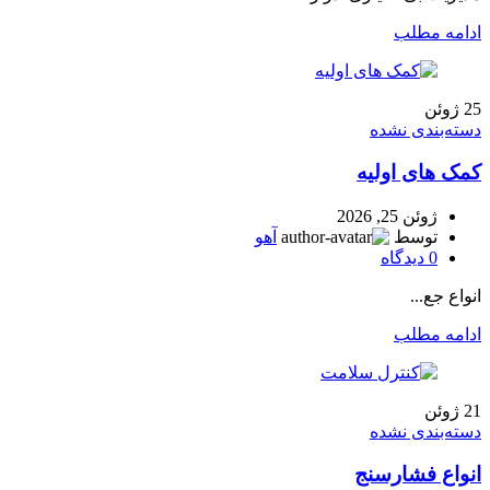
ادامه مطلب
25
ژوئن
دسته‌بندی نشده
کمک های اولیه
ژوئن 25, 2026
توسط
آهو
0
دیدگاه
انواع جع...
ادامه مطلب
21
ژوئن
دسته‌بندی نشده
انواع فشارسنج