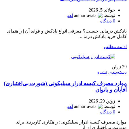
جولای 5, 2026
توسط
آهو
0
دیدگاه
بادکش درمانی چیست؟ معرفی انواع بادکش و فواید آن | راهنمای
کامل خرید بادکش درما...
ادامه مطلب
29
ژوئن
دسته‌بندی نشده
موارد مصرف کیسه ادرار سیلیکونی (شورت بی‌اختیاری)
آقایان و بانوان
ژوئن 29, 2026
توسط
آهو
0
دیدگاه
موارد مصرف کیسه ادرار سیلیکونی؛ راهکاری کاربردی برای
مدیریت بی‌اختیاری ادرار