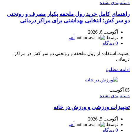
دسته‌بندی نشده
راهنمای کامل خرید رول ملحفه یکبار مصرف و روتختی
دو سر کش؛ انتخابی بهداشتی برای مراکز درمانی
آگوست 6, 2026
توسط
آهو
0
دیدگاه
اهمیت استفاده از رول ملحفه و روتختی دو سر کش در مراکز
درمانی
ادامه مطلب
05
آگوست
دسته‌بندی نشده
تجهیزات ورزشی و ورزش در خانه
آگوست 5, 2026
توسط
آهو
0
دیدگاه