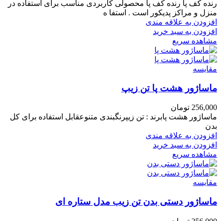
رنده کف پا رنده کف پا محصولی کاربردی مناسب برای استفاده در
منزل و مراکز پدیکور است . استفا ه
افزودن به علاقه مندی
افزودن به سبد خرید
مشاهده سریع
مقایسه
ماساژور هشت پا تن زیپ
256,000
تومان
ماساژور هشت پابرند : تن زیپرنگبندی متنوعقابل استفاده برای کل
بدن
افزودن به علاقه مندی
افزودن به سبد خرید
مشاهده سریع
مقایسه
ماساژور دستی بدن تن زیب مدل ستاره ای