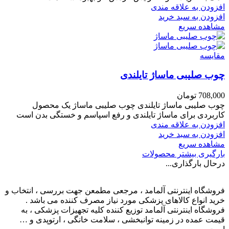
افزودن به علاقه مندی
افزودن به سبد خرید
مشاهده سریع
مقایسه
چوب صلیبی ماساژ تایلندی
708,000
تومان
چوب صلیبی ماساژ تایلندی چوب صلیبی ماساژ یک محصول
کاربردی برای ماساژ تایلندی و رفع اسپاسم و خستگی بدن است
افزودن به علاقه مندی
افزودن به سبد خرید
مشاهده سریع
بارگیری بیشتر محصولات
درحال بارگذاری...
فروشگاه اینترنتی آلمامد ، مرجعی مطمعن جهت بررسی ، انتخاب و
خرید انواع کالاهای پزشکی مورد نیاز مصرف کننده می باشد .
فروشگاه اینترنتی آلمامد توزیع کننده کلیه تجهیزات پزشکی ، به
قیمت عمده در زمینه توانبخشی ، سلامت خانگی ، ارتوپدی و …