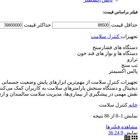
فیلتر براساس قیمت:
حداقل قیمت
حداکثر قیمت
تجهیزات
کنترل سلامت
دستگاه های فشارسنج
دستگاه ها و نوار های قند خون
ترازو
تب سنج
پالس اکسیمتر
تجهیزات کنترل سلامت از مهم‌ترین ابزارهای پایش وضعیت جسمانی اف
دیجیتال و دستگاه سنجش پارامترهای سلامت به کاربران کمک می‌کنند 
نقش مهمی در پیشگیری از بیماری‌ها، مدیریت سلامت سالمندان و ارتقا
خانه
کنترل سلامت
نمایش 1–8 از 86 نتیجه
مشاهده فیلترها
نمایش
9
24
36