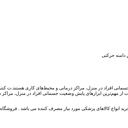
 دامنه حرکتی
سمانی افراد در منزل، مراکز درمانی و محیط‌های کاری هستند.ت کنت
 از مهم‌ترین ابزارهای پایش وضعیت جسمانی افراد در منزل، مراکز د
 انواع کالاهای پزشکی مورد نیاز مصرف کننده می باشد . فروشگاه این