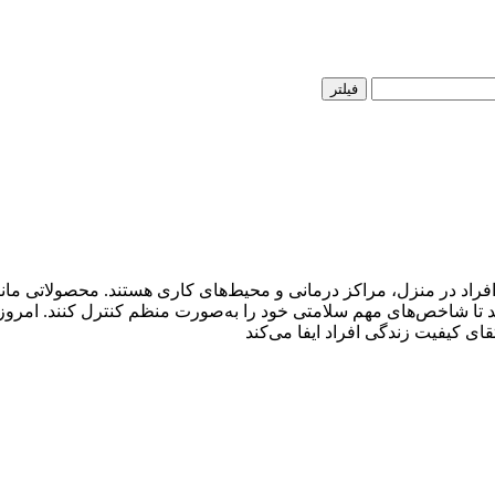
فیلتر
راد در منزل، مراکز درمانی و محیط‌های کاری هستند. محصولاتی مانن
تا شاخص‌های مهم سلامتی خود را به‌صورت منظم کنترل کنند. امروزه 
ی کیفیت زندگی افراد ایفا می‌کند