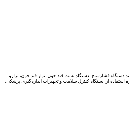
د دستگاه فشارسنج، دستگاه تست قند خون، نوار قند خون، ترازو
استفاده از ایستگاه کنترل سلامت و تجهیزات اندازه‌گیری پزشکی،