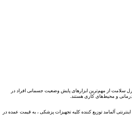
رل سلامت از مهم‌ترین ابزارهای پایش وضعیت جسمانی افراد در
رمانی و محیط‌های کاری هستند.
ترنتی آلمامد توزیع کننده کلیه تجهیزات پزشکی ، به قیمت عمده در