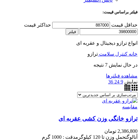
فیلتر براساس قیمت:
حداقل قیمت
حداکثر قیمت
فیلتر
انواع ترازو دیجیتال و عقربه ای
خانه
کنترل سلامت
ترازو
در حال نمایش 7 نتیجه
مشاهده فیلترها
نمایش
9
24
36
مقایسه
ترازو خانگی وزن کشی عقربه ای
2,386,800
تومان
آنالوگتحمل وزن تا 120 کیلوگرمدقت : 1000 گرم