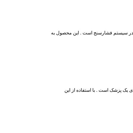
در سیستم فشارسنج است . این محصول به
ک پزشک است . با استفاده از این