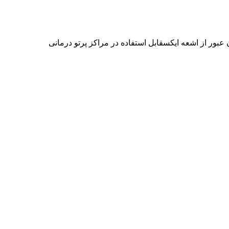
ور از اشعه ایکسقابل استفاده در مراکز پرتو درمانی