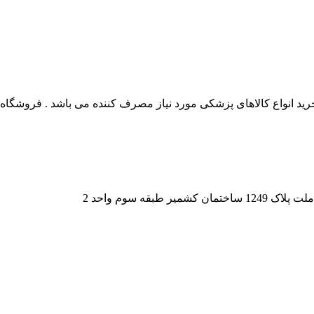
 انواع کالاهای پزشکی مورد نیاز مصرف کننده می باشد . فروشگاه این
قه سوم واحد 2