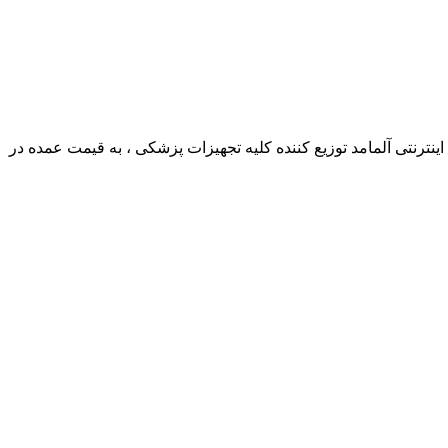
ترنتی آلمامد توزیع کننده کلیه تجهیزات پزشکی ، به قیمت عمده در