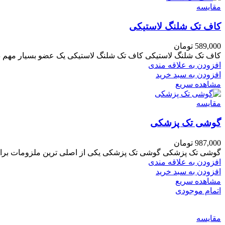
مقایسه
کاف تک شلنگ لاستیکی
589,000
تومان
کاف تک شلنگ لاستیکی کاف تک شلنگ لاستیکی یک عضو بسیار مهم 
افزودن به علاقه مندی
افزودن به سبد خرید
مشاهده سریع
مقایسه
گوشی تک پزشکی
987,000
تومان
گوشی تک پزشکی گوشی تک پزشکی یکی از اصلی ترین ملزومات برای ی
افزودن به علاقه مندی
افزودن به سبد خرید
مشاهده سریع
اتمام موجودی
مقایسه