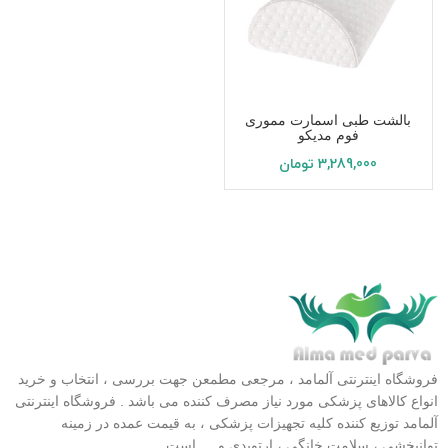
بالشت طبی اسمارت مموری
فوم مدیکو
3,289,000
تومان
فروشگاه اینترنتی آلمامد ، مرجعی مطمعن جهت بررسی ، انتخاب و خرید
انواع کالاهای پزشکی مورد نیاز مصرف کننده می باشد . فروشگاه اینترنتی
آلمامد توزیع کننده کلیه تجهیزات پزشکی ، به قیمت عمده در زمینه
توانبخشی ، سلامت خانگی ، ارتوپدی و … است .