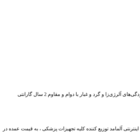
ترنتی آلمامد توزیع کننده کلیه تجهیزات پزشکی ، به قیمت عمده در