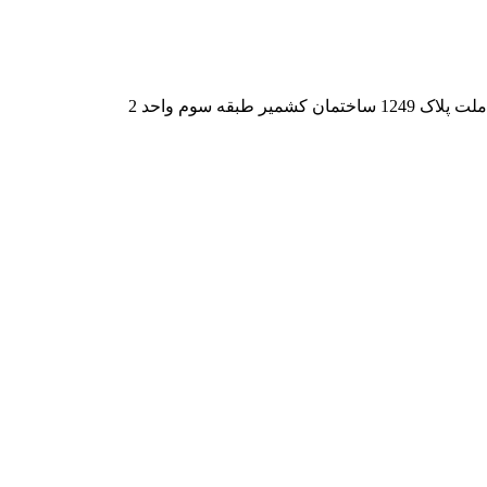
قه سوم واحد 2