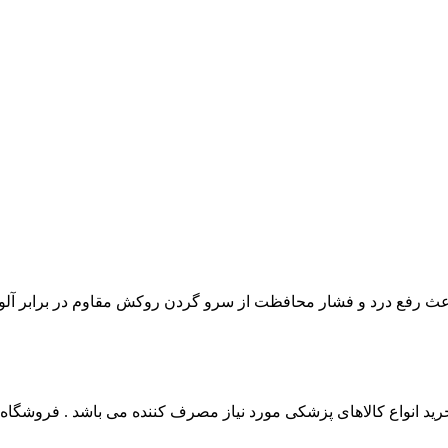
 انواع کالاهای پزشکی مورد نیاز مصرف کننده می باشد . فروشگاه این