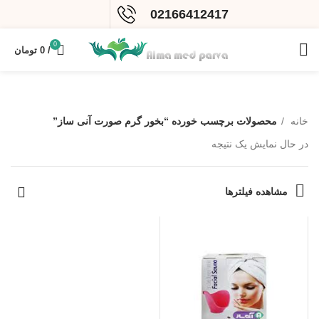
02166412417
0
/
0
تومان
خانه
محصولات برچسب خورده “بخور گرم صورت آنی ساز”
در حال نمایش یک نتیجه
مشاهده فیلترها