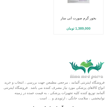
بخور گرم صورت آنی ساز
1,389,000
تومان
فروشگاه اینترنتی آلمامد ، مرجعی مطمعن جهت بررسی ، انتخاب و خرید
انواع کالاهای پزشکی مورد نیاز مصرف کننده می باشد . فروشگاه اینترنتی
آلمامد توزیع کننده کلیه تجهیزات پزشکی ، به قیمت عمده در زمینه
توانبخشی ، سلامت خانگی ، ارتوپدی و … است .