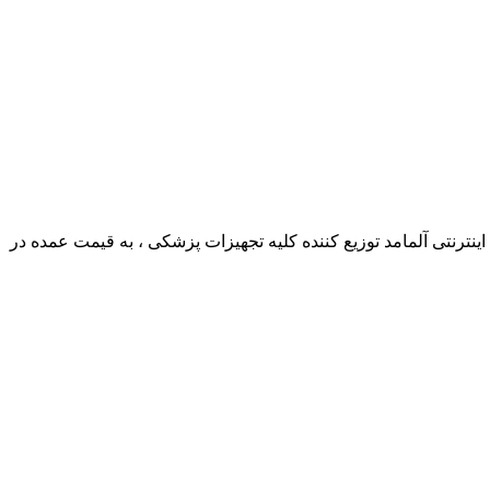
ترنتی آلمامد توزیع کننده کلیه تجهیزات پزشکی ، به قیمت عمده در