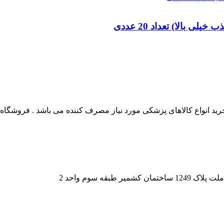
 انواع کالاهای پزشکی مورد نیاز مصرف کننده می باشد . فروشگاه این
قه سوم واحد 2