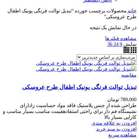
خانه
محصولات برچسب خورده “تبدیل توالت فرنگی یونیک اطفال
طرح عروسکی”
در حال نمایش یک نتیجه
مشاهده فیلترها
نمایش
9
24
36
مقایسه
تبدیل توالت فرنگی یونیک اطفال طرح عروسکی
789,000
تومان
طراحی شده از جنس پلاستیک فاقد مواد حساسیت زادارای
نشیمنگاه فم دار برای راحتی استفادهقیمت مناسب بسیار مناسب و
کارایی بسیار بالا
افزودن به علاقه مندی
افزودن به سبد خرید
مشاهده سریع