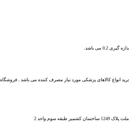
0. می باشد.
 انواع کالاهای پزشکی مورد نیاز مصرف کننده می باشد . فروشگاه این
قه سوم واحد 2