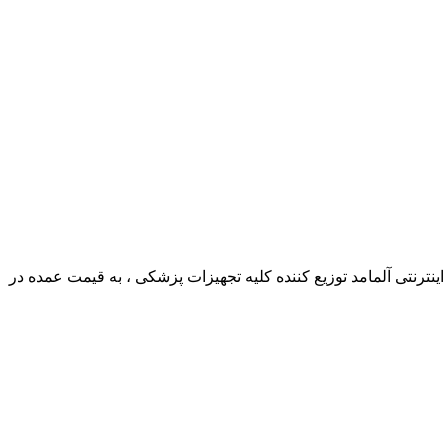
ترنتی آلمامد توزیع کننده کلیه تجهیزات پزشکی ، به قیمت عمده در