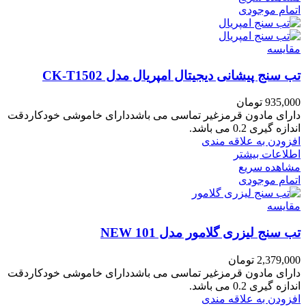
اتمام موجودی
مقایسه
تب سنج پیشانی دیجیتال امپریال مدل CK-T1502
935,000
تومان
دارای مادون قرمزغیر تماسی می باشددارای خاموشی خودکاردقت
اندازه گیری 0.2 می باشد.
افزودن به علاقه مندی
اطلاعات بیشتر
مشاهده سریع
اتمام موجودی
مقایسه
تب سنج لیزری گلامور مدل 101 NEW
2,379,000
تومان
دارای مادون قرمزغیر تماسی می باشددارای خاموشی خودکاردقت
اندازه گیری 0.2 می باشد.
افزودن به علاقه مندی