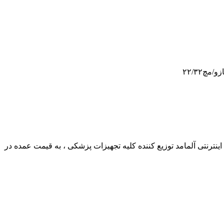
ترنتی آلمامد توزیع کننده کلیه تجهیزات پزشکی ، به قیمت عمده در