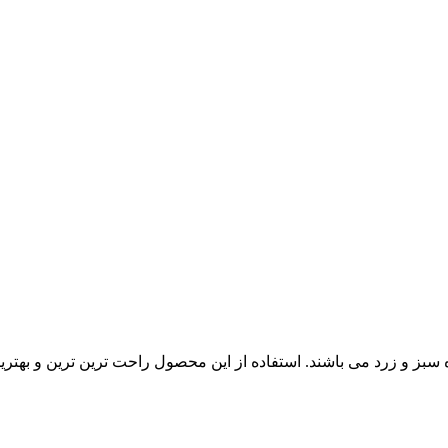
سبز و زرد می باشند. استفاده از این محصول راحت ترین ترین و بهتر