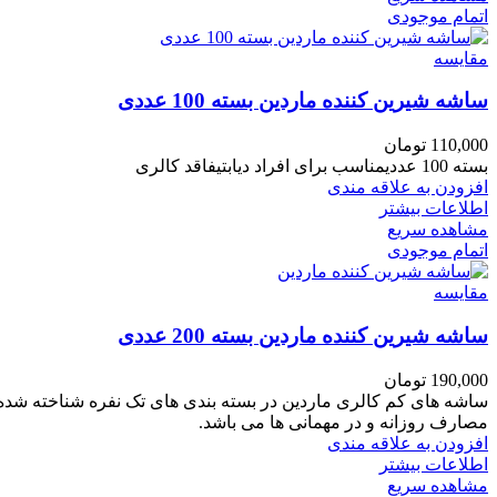
اتمام موجودی
مقایسه
ساشه شیرین کننده ماردین بسته 100 عددی
110,000
تومان
بسته 100 عددیمناسب برای افراد دیابتیفاقد کالری
افزودن به علاقه مندی
اطلاعات بیشتر
مشاهده سریع
اتمام موجودی
مقایسه
ساشه شیرین کننده ماردین بسته 200 عددی
190,000
تومان
ساشه های کم کالری ماردین در بسته بندی های تک نفره شناخته شده 
مصارف روزانه و در مهمانی ها می باشد.
افزودن به علاقه مندی
اطلاعات بیشتر
مشاهده سریع