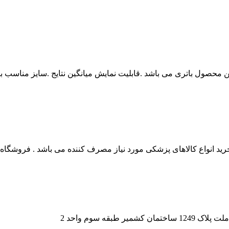
 انواع کالاهای پزشکی مورد نیاز مصرف کننده می باشد . فروشگاه این
قه سوم واحد 2