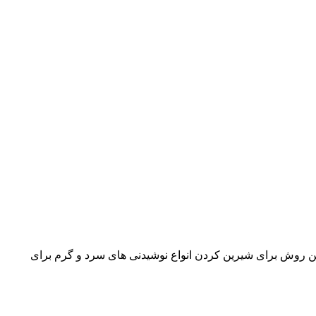
ین روش برای شیرین کردن انواع نوشیدنی های سرد و گرم برای