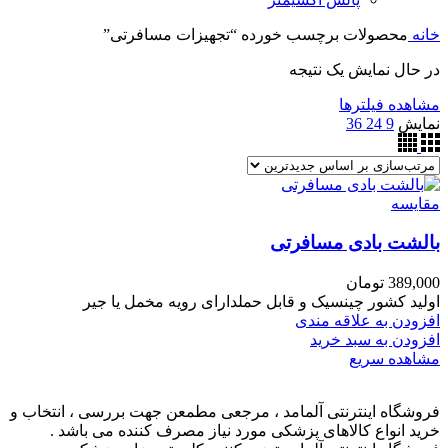
خانه
محصولات برچسب خورده “تجهیزات مسافرتی”
در حال نمایش یک نتیجه
مشاهده فیلترها
نمایش
9
24
36
مقایسه
بالشت بادی مسافرتی
389,000
تومان
اولید کشور چینسیک و قابل حملدارای رویه مخمل یا جیر
افزودن به علاقه مندی
افزودن به سبد خرید
مشاهده سریع
فروشگاه اینترنتی آلمامد ، مرجعی مطمعن جهت بررسی ، انتخاب و
خرید انواع کالاهای پزشکی مورد نیاز مصرف کننده می باشد .