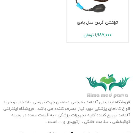
تراکشن گردن مدل بادی
1,987,000
تومان
فروشگاه اینترنتی آلمامد ، مرجعی مطمعن جهت بررسی ، انتخاب و خرید
انواع کالاهای پزشکی مورد نیاز مصرف کننده می باشد . فروشگاه اینترنتی
آلمامد توزیع کننده کلیه تجهیزات پزشکی ، به قیمت عمده در زمینه
توانبخشی ، سلامت خانگی ، ارتوپدی و … است .