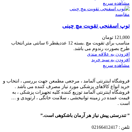
مشاهده سریع
مقایسه
توپ اسفنجی تقویت مچ چینی
121,000
تومان
مناسب برای تقویت مچ .بسته 12 عددیقطر 6 سانتی متر.انتخاب
طرح بصورت رندوم می باشد.
افزودن به علاقه مندی
افزودن به سبد خرید
مشاهده سریع
فروشگاه اینترنتی آلمامد ، مرجعی مطمعن جهت بررسی ، انتخاب و
خرید انواع کالاهای پزشکی مورد نیاز مصرف کننده می باشد .
فروشگاه اینترنتی آلمامد توزیع کننده کلیه تجهیزات پزشکی ، به
قیمت عمده در زمینه توانبخشی ، سلامت خانگی ، ارتوپدی و …
است .
” تندرستی پیش نیاز هر آرمان باشکوهی است.”
تلفن
: 02166412417