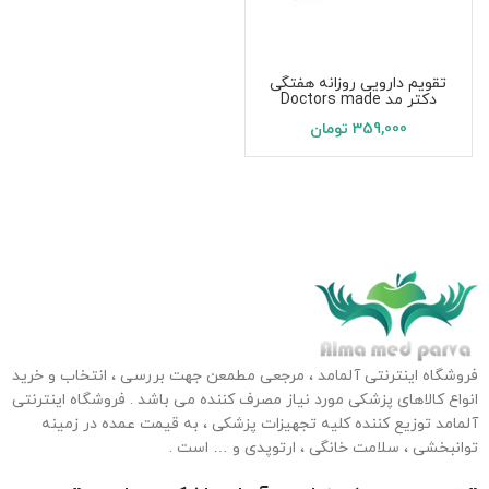
تقویم دارویی روزانه هفتگی
دکتر مد Doctors made
359,000
تومان
فروشگاه اینترنتی آلمامد ، مرجعی مطمعن جهت بررسی ، انتخاب و خرید
انواع کالاهای پزشکی مورد نیاز مصرف کننده می باشد . فروشگاه اینترنتی
آلمامد توزیع کننده کلیه تجهیزات پزشکی ، به قیمت عمده در زمینه
توانبخشی ، سلامت خانگی ، ارتوپدی و … است .