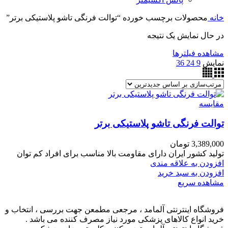
خانه
محصولات برچسب خورده “توالت فرنگی تاشو پلاستیکی برتر”
در حال نمایش یک نتیجه
مشاهده فیلترها
نمایش
9
24
36
مقایسه
توالت فرنگی تاشو پلاستیکی برتر
3,389,000
تومان
تولید کشور ایران دارای مقاومت بالا مناسب برای افراد کم توان
افزودن به علاقه مندی
افزودن به سبد خرید
مشاهده سریع
فروشگاه اینترنتی آلمامد ، مرجعی مطمعن جهت بررسی ، انتخاب و
خرید انواع کالاهای پزشکی مورد نیاز مصرف کننده می باشد .