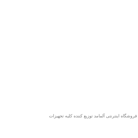
شگاه اینترنتی آلمامد توزیع کننده کلیه تجهیزات