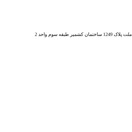
قه سوم واحد 2