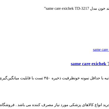
same care exi”
 انواع کالاهای پزشکی مورد نیاز مصرف کننده می باشد . فروشگاه این