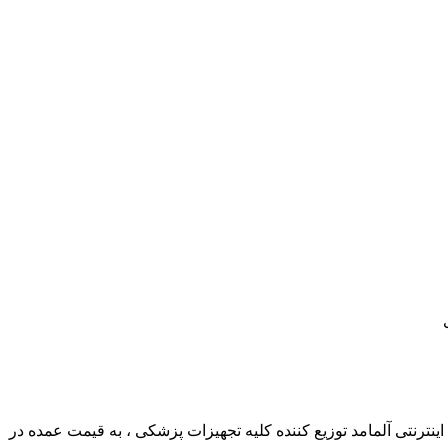
ترنتی آلمامد توزیع کننده کلیه تجهیزات پزشکی ، به قیمت عمده در