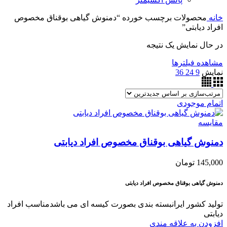
خانه
محصولات برچسب خورده “دمنوش گیاهی بوقناق مخصوص
افراد دیابتی”
در حال نمایش یک نتیجه
مشاهده فیلترها
نمایش
9
24
36
اتمام موجودی
مقایسه
دمنوش گیاهی بوقناق مخصوص افراد دیابتی
145,000
تومان
دمنوش گیاهی بوقناق مخصوص افراد دیابتی
تولید کشور ایرانبسته بندی بصورت کیسه ای می باشدمناسب افراد
دیابتی
افزودن به علاقه مندی