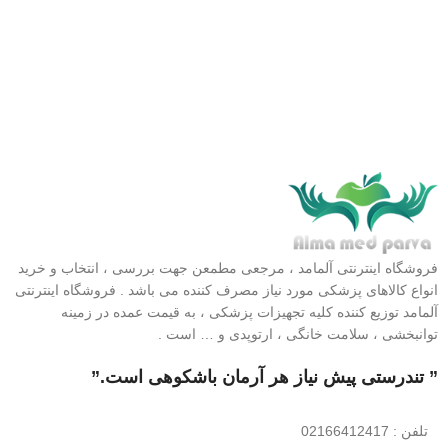
فروشگاه اینترنتی آلمامد ، مرجعی مطمعن جهت بررسی ، انتخاب و خرید
انواع کالاهای پزشکی مورد نیاز مصرف کننده می باشد . فروشگاه اینترنتی
آلمامد توزیع کننده کلیه تجهیزات پزشکی ، به قیمت عمده در زمینه
توانبخشی ، سلامت خانگی ، ارتوپدی و … است .
” تندرستی پیش نیاز هر آرمان باشکوهی است.”
تلفن
: 02166412417