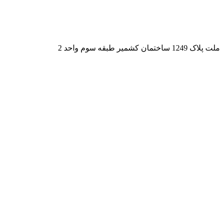
قه سوم واحد 2