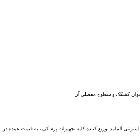
ستخوان کشکک و سطوح مفصلی آن
ترنتی آلمامد توزیع کننده کلیه تجهیزات پزشکی ، به قیمت عمده در