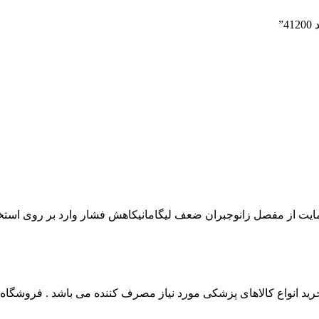
”
حمایت از مفصل زانوجبران ضعف لیگامانیکاهش فشار وارد بر روی ا
 انواع کالاهای پزشکی مورد نیاز مصرف کننده می باشد . فروشگاه این