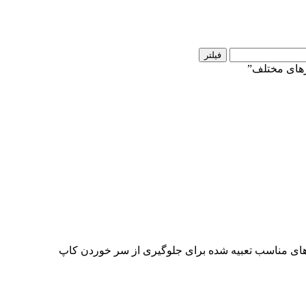
فیلتر
های مختلف”
ی های مناسب تعبیه شده برای جلوگیری از سر خوردن کاپ