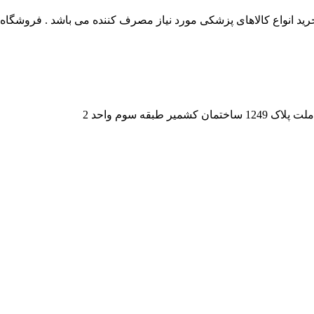
 انواع کالاهای پزشکی مورد نیاز مصرف کننده می باشد . فروشگاه این
قه سوم واحد 2