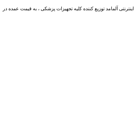
ترنتی آلمامد توزیع کننده کلیه تجهیزات پزشکی ، به قیمت عمده در