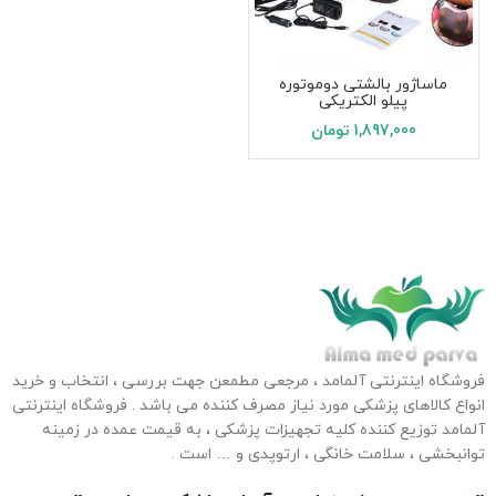
ماساژور بالشتی دوموتوره
پیلو الکتریکی
1,897,000
تومان
فروشگاه اینترنتی آلمامد ، مرجعی مطمعن جهت بررسی ، انتخاب و خرید
انواع کالاهای پزشکی مورد نیاز مصرف کننده می باشد . فروشگاه اینترنتی
آلمامد توزیع کننده کلیه تجهیزات پزشکی ، به قیمت عمده در زمینه
توانبخشی ، سلامت خانگی ، ارتوپدی و … است .