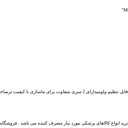
برای ماساژی با کیفیت ترساخت چین
 انواع کالاهای پزشکی مورد نیاز مصرف کننده می باشد . فروشگاه این