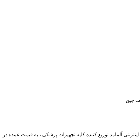
ترنتی آلمامد توزیع کننده کلیه تجهیزات پزشکی ، به قیمت عمده در