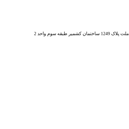
قه سوم واحد 2