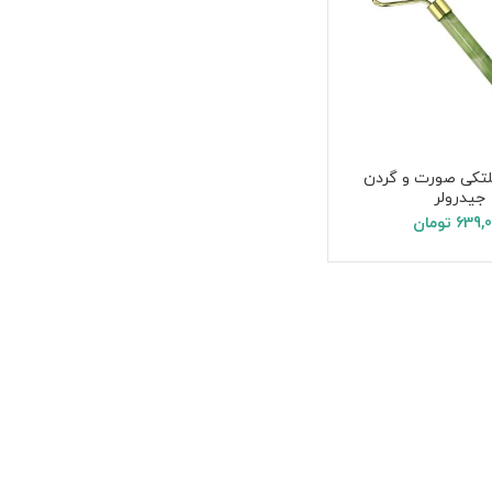
لتکی صورت و گردن
جیدرولر
639,
تومان