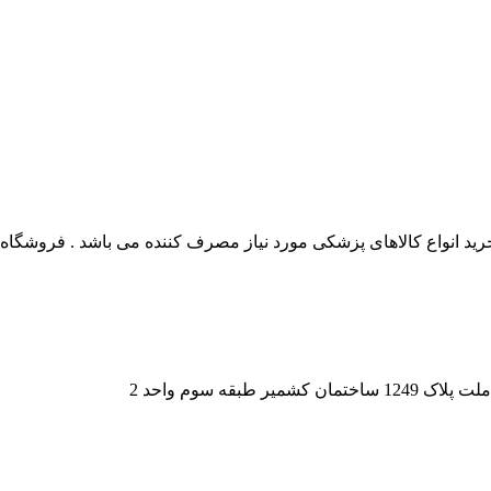
 انواع کالاهای پزشکی مورد نیاز مصرف کننده می باشد . فروشگاه این
قه سوم واحد 2