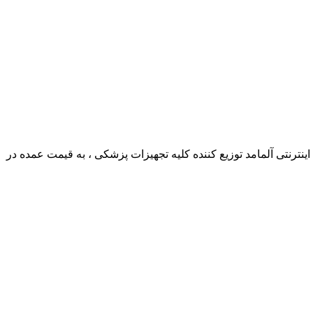
ترنتی آلمامد توزیع کننده کلیه تجهیزات پزشکی ، به قیمت عمده در