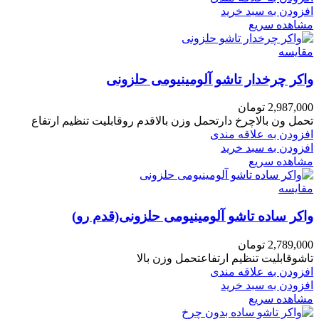
افزودن به سبد خرید
مشاهده سریع
مقایسه
واکر چرخدار تاشو آلومینیومی حلزونی
2,987,000
تومان
تحمل ون بالاچرخ دارتحمل وزن بالاقدم روقابلیت تنظیم ارتفاع
افزودن به علاقه مندی
افزودن به سبد خرید
مشاهده سریع
مقایسه
واکر ساده تاشو آلومینیومی حلزونی(قدم رو)
2,789,000
تومان
تاشوقابلیت تنظیم ارتفاعتحمل وزن بالا
افزودن به علاقه مندی
افزودن به سبد خرید
مشاهده سریع