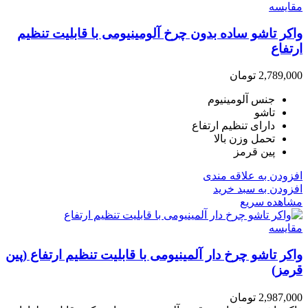
مقایسه
واکر تاشو ساده بدون چرخ آلومینیومی با قابلیت تنظیم
ارتفاع
2,789,000
تومان
جنس آلومینیوم
تاشو
دارای تنظیم ارتفاع
تحمل وزن بالا
پین قرمز
افزودن به علاقه مندی
افزودن به سبد خرید
مشاهده سریع
مقایسه
واکر تاشو چرخ دار آلمینیومی با قابلیت تنظیم ارتفاع (پین
قرمز)
2,987,000
تومان