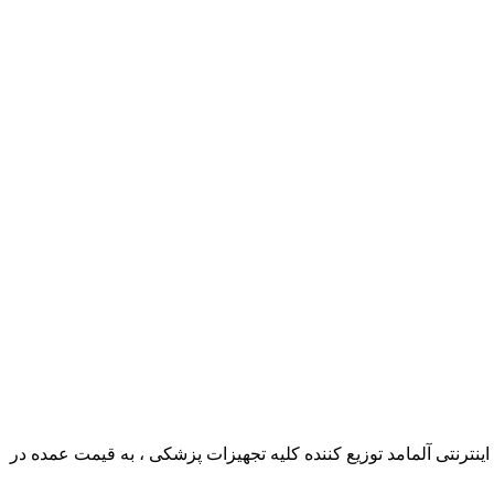
ترنتی آلمامد توزیع کننده کلیه تجهیزات پزشکی ، به قیمت عمده در