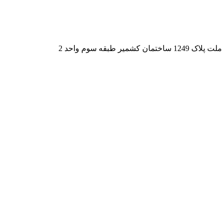
قه سوم واحد 2