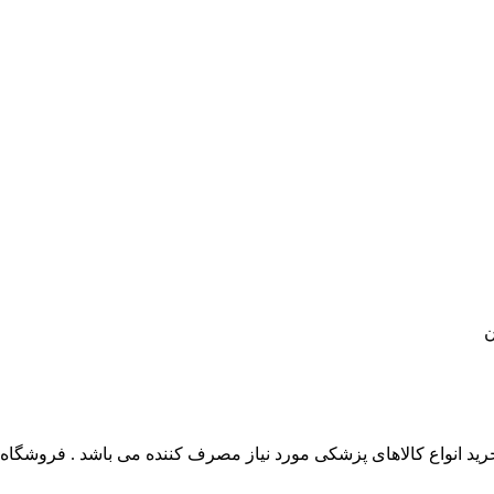
ن
 انواع کالاهای پزشکی مورد نیاز مصرف کننده می باشد . فروشگاه این