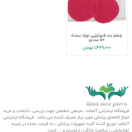
چشم بند فتوتراپی نوزاد بسته
50 عددی
1,439,000
تومان
فروشگاه اینترنتی آلمامد ، مرجعی مطمعن جهت بررسی ، انتخاب و خرید
انواع کالاهای پزشکی مورد نیاز مصرف کننده می باشد . فروشگاه اینترنتی
آلمامد توزیع کننده کلیه تجهیزات پزشکی ، به قیمت عمده در زمینه
توانبخشی ، سلامت خانگی ، ارتوپدی و … است .