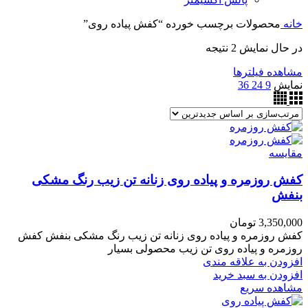
خانه
محصولات برچسب خورده “کفش پیاده روی”
در حال نمایش 2 نتیجه
مشاهده فیلترها
نمایش
9
24
36
مقایسه
کفش روزمره و پیاده روی زنانه تن زیب رنگ مشکی
بنفش
3,350,000
تومان
کفش روزمره و پیاده روی زنانه تن زیب رنگ مشکی بنفش کفش
روزمره و پیاده روی تن زیب محصولی بسیار
افزودن به علاقه مندی
افزودن به سبد خرید
مشاهده سریع