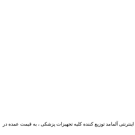
ترنتی آلمامد توزیع کننده کلیه تجهیزات پزشکی ، به قیمت عمده در