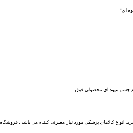
ه ای”
م چشم میوه ای محصولی فوق
 انواع کالاهای پزشکی مورد نیاز مصرف کننده می باشد . فروشگاه این