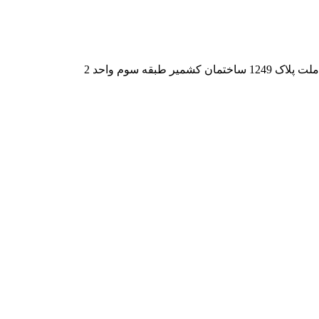
قه سوم واحد 2