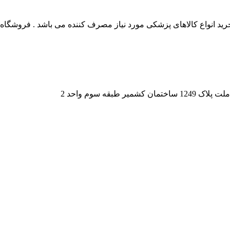
 انواع کالاهای پزشکی مورد نیاز مصرف کننده می باشد . فروشگاه این
قه سوم واحد 2