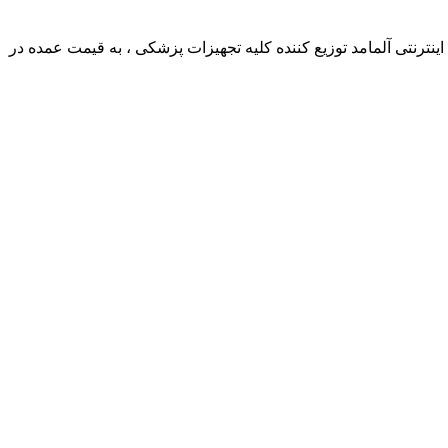
ترنتی آلمامد توزیع کننده کلیه تجهیزات پزشکی ، به قیمت عمده در