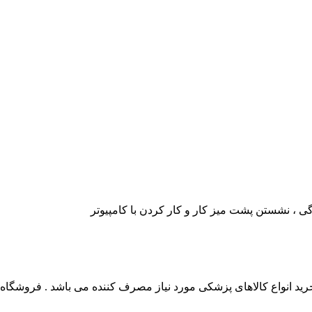
 انواع کالاهای پزشکی مورد نیاز مصرف کننده می باشد . فروشگاه این