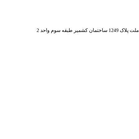
قه سوم واحد 2