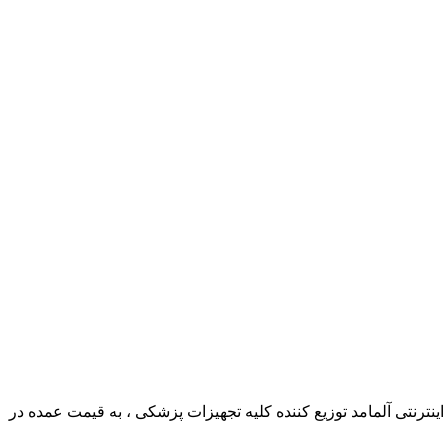
ترنتی آلمامد توزیع کننده کلیه تجهیزات پزشکی ، به قیمت عمده در