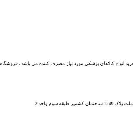
 انواع کالاهای پزشکی مورد نیاز مصرف کننده می باشد . فروشگاه این
قه سوم واحد 2