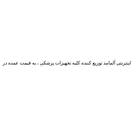
ترنتی آلمامد توزیع کننده کلیه تجهیزات پزشکی ، به قیمت عمده در