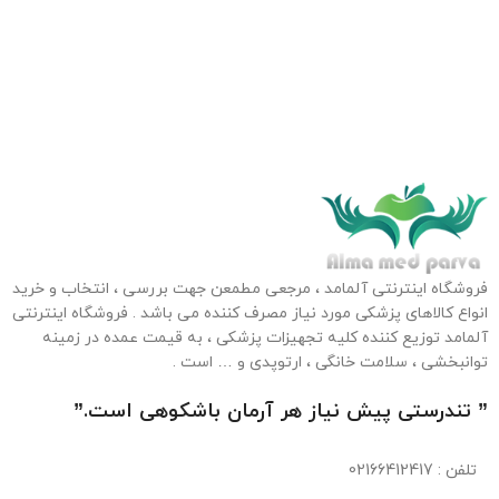
فروشگاه اینترنتی آلمامد ، مرجعی مطمعن جهت بررسی ، انتخاب و خرید
انواع کالاهای پزشکی مورد نیاز مصرف کننده می باشد . فروشگاه اینترنتی
آلمامد توزیع کننده کلیه تجهیزات پزشکی ، به قیمت عمده در زمینه
توانبخشی ، سلامت خانگی ، ارتوپدی و … است .
” تندرستی پیش نیاز هر آرمان باشکوهی است.”
تلفن
: 02166412417