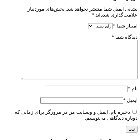
نشانی ایمیل شما منتشر نخواهد شد.
بخش‌های موردنیاز
علامت‌گذاری شده‌اند
*
امتیاز شما
*
دیدگاه شما
*
نام
*
ایمیل
*
ذخیره نام، ایمیل و وبسایت من در مرورگر برای زمانی که
دوباره دیدگاهی می‌نویسم.