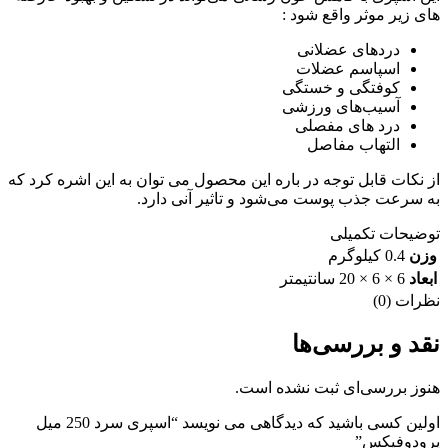
های زیر موثر واقع شود :
دردهای عضلانی
اسپاسم عضلات
کوفتگی و خستگی
آسیب‌های ورزشی
درد های مفصلی
التهاب مفاصل
از نکات قابل توجه در باره این محصول می توان به این اشره کرد که
به سرعت جذب پوست می‌شود و تاثیر آنی دارد.
توضیحات تکمیلی
وزن
0.4 کیلوگرم
ابعاد
6 × 6 × 20 سانتیمتر
نظرات (0)
نقد و بررسی‌ها
هنوز بررسی‌ای ثبت نشده است.
اولین کسی باشید که دیدگاهی می نویسد “اسپری سرد 250 میل
پرودوفیکس”