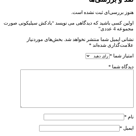
هنوز بررسی‌ای ثبت نشده است.
اولین کسی باشید که دیدگاهی می نویسد “بادکش سیلیکونی صورت
مجموعه 4 عددی”
نشانی ایمیل شما منتشر نخواهد شد.
بخش‌های موردنیاز
علامت‌گذاری شده‌اند
*
امتیاز شما
*
دیدگاه شما
*
نام
*
ایمیل
*