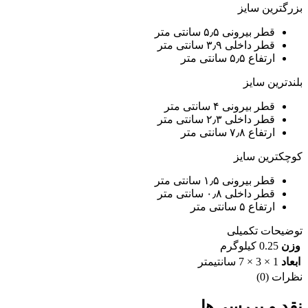
بزرگترین سایز
قطر بیرونی ۵٫۵ سانتی متر
قطر داخلی ۳٫۹ سانتی متر
ارتفاع ۵٫۵ سانتی متر
بلندترین سایز
قطر بیرونی ۴ سانتی متر
قطر داخلی ۲٫۳ سانتی متر
ارتفاع ۷٫۸ سانتی متر
کوچکترین سایز
قطر بیرونی ۱٫۵ سانتی متر
قطر داخلی ۰٫۸ سانتی متر
ارتفاع ۵ سانتی متر
توضیحات تکمیلی
وزن
0.25 کیلوگرم
ابعاد
1 × 3 × 7 سانتیمتر
نظرات (0)
نقد و بررسی‌ها