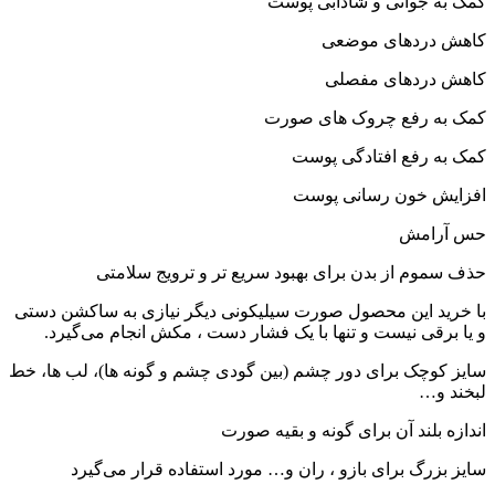
کمک به جوانی و شادابی پوست
کاهش دردهای موضعی
کاهش دردهای مفصلی
کمک به رفع چروک های صورت
کمک به رفع افتادگی پوست
افزایش خون رسانی پوست
حس آرامش
حذف سموم از بدن برای بهبود سریع تر و ترویج سلامتی
با خرید این محصول صورت سیلیکونی دیگر نیازی به ساکشن دستی
و یا برقی نیست و تنها با یک فشار دست ، مکش انجام می‌گیرد.
سایز کوچک برای دور چشم (بین گودی چشم و گونه ها)، لب ها، خط
لبخند و…
اندازه بلند آن برای گونه و بقیه صورت
سایز بزرگ برای بازو ، ران و… مورد استفاده قرار می‌گیرد