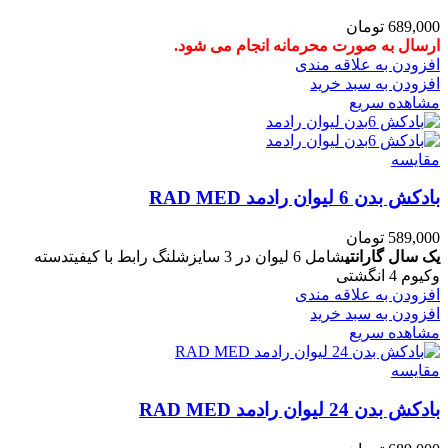
689,000
تومان
ارسال به صورت محرمانه انجام می شود.
افزودن به علاقه مندی
افزودن به سبد خرید
مشاهده سریع
مقایسه
بادکش بدن 6 لیوان رادمد RAD MED
589,000
تومان
یک سال گارانتی
شامل 6 لیوان در 3 سایزشلنگ رابط با کیفیتدسته
وکیوم 4 انگشتی
افزودن به علاقه مندی
افزودن به سبد خرید
مشاهده سریع
مقایسه
بادکش بدن 24 لیوان رادمد RAD MED