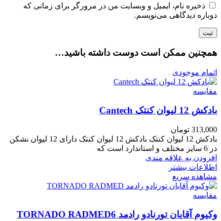
ذخیره نام، ایمیل و وبسایت من در مرورگر برای زمانی که
دوباره دیدگاهی می‌نویسم.
همچنین ممکن است دوست داشته باشید…
اتمام موجودی
مقایسه
بادکش 12 لیوان کنتک Cantech
313,000
تومان
بادکش 12 لیوان کنتک بادکش 12 لیوان کنتک دارای 12 لیوان نشکن
در 6 سایز مختلف و استاندارد است که
افزودن به علاقه مندی
اطلاعات بیشتر
مشاهده سریع
مقایسه
وکیوم آقایان تورنادو رادمد TORNADO RADMED6