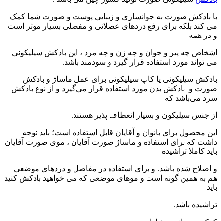
با بادکش صورت به جوانسازی و زیبایی پوست و صورت شما کمک
می کند بلکه برای رفع دردهای عضلانی و مفصلی بسیار موثر است
و در همه
اشخاص چه پیر و جوان و چه زن و چه مرد ، این بادکش سیلیکونی
می تواند مورد استفاده قرار گیرد و سودمند باشد.
بادکش سیلیکونی یا کاپ سیلیکونی برای عمل ماساژ و بادکش
صورت و بادکش بدن مورد استفاده قرار می‌گیرد و از نوع بادکش
سرد می‌باشد که
از جنس سیلیکون و بسیار انعطاف پذیر هستند.
این محصول برای بانوان و آقایان قابل استفاده است؛ باید توجه
داشت که برای استفاده و ماساژ صورت آقایان ، موی صورت آقایان
باید کاملا تراشیده
و اصلاح شده باشد. و برای استفاده در مفاصل و دردهای موضعی
هم به همین گونه است و موهای موضعی که می خواهید بادکش کنید
باید
تراشیده باشد.