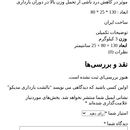
موثر در کاهش درد ناشی از تحمل وزن بالا در دوران بارداری
ابعاد : 130 * 25 * 80
ساخت ایران
توضیحات تکمیلی
وزن
3 کیلوگرم
ابعاد
130 × 80 × 25 سانتیمتر
نظرات (0)
نقد و بررسی‌ها
هنوز بررسی‌ای ثبت نشده است.
اولین کسی باشید که دیدگاهی می نویسد “بالشت بارداری مدیکو”
نشانی ایمیل شما منتشر نخواهد شد.
بخش‌های موردنیاز
علامت‌گذاری شده‌اند
*
امتیاز شما
*
دیدگاه شما
*