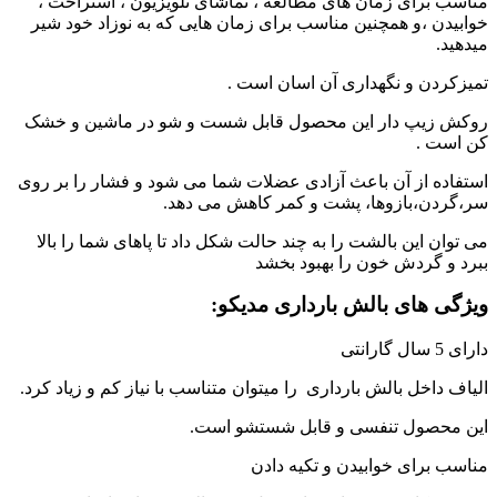
مناسب برای زمان های مطالعه ، تماشای تلویزیون ، استراحت ،
خوابیدن ،و همچنین مناسب برای زمان هایی که به نوزاد خود شیر
میدهید.
تمیزکردن و نگهداری آن اسان است .
روکش زیپ دار این محصول قابل شست و شو در ماشین و خشک
کن است .
استفاده از آن باعث آزادی عضلات شما می شود و فشار را بر روی
سر،گردن،بازوها، پشت و کمر کاهش می دهد.
می توان این بالشت را به چند حالت شکل داد تا پاهای شما را بالا
ببرد و گردش خون را بهبود بخشد
ویژگی های بالش بارداری مدیکو:
دارای 5 سال گارانتی
الیاف داخل بالش بارداری را میتوان متناسب با نیاز کم و زیاد کرد.
این محصول تنفسی و قابل شستشو است.
مناسب برای خوابیدن و تکیه دادن