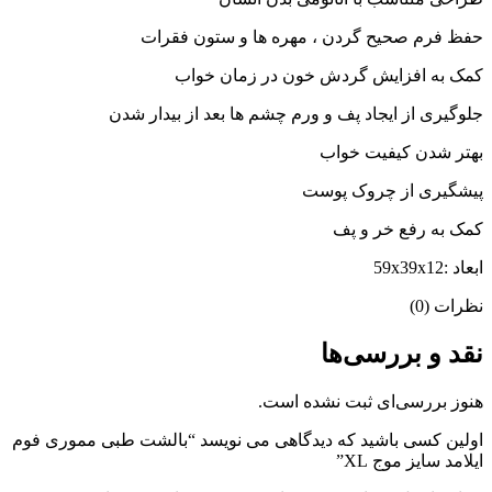
حفظ فرم صحیح گردن ، مهره ها و ستون فقرات
کمک به افزایش گردش خون در زمان خواب
جلوگیری از ایجاد پف و ورم چشم ها بعد از بیدار شدن
بهتر شدن کیفیت خواب
پیشگیری از چروک پوست
کمک به رفع خر و پف
ابعاد :59x39x12
نظرات (0)
نقد و بررسی‌ها
هنوز بررسی‌ای ثبت نشده است.
اولین کسی باشید که دیدگاهی می نویسد “بالشت طبی مموری فوم
ایلامد سایز موج XL”