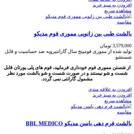
افزودن به سبد خرید
مشاهده سریع
مقایسه
بالشت طبی بین زانویی مموری فوم مدیکو
3,579,000
تومان
تولید شده از مموری فومپنج سال گارانتیرویه ضد حساسیت و قابل
شستشو
از شستن مموری فوم خودداری فرمایید، فوم های پلی یورتان قابل
شست و شو نیستند و در صورت شست و شو بالشت مورد نظر
مشمول گارانتی نمی گردد.
افزودن به علاقه مندی
افزودن به سبد خرید
مشاهده سریع
مقایسه
بالشت فرم دهی باسن مدیکو BBL MEDICO