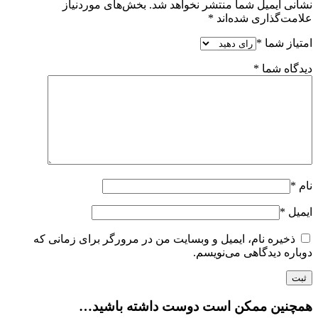
نشانی ایمیل شما منتشر نخواهد شد.
بخش‌های موردنیاز
علامت‌گذاری شده‌اند
*
امتیاز شما
*
دیدگاه شما
*
نام
*
ایمیل
*
ذخیره نام، ایمیل و وبسایت من در مرورگر برای زمانی که
دوباره دیدگاهی می‌نویسم.
همچنین ممکن است دوست داشته باشید…