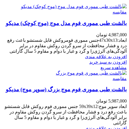
مقایسه
بالشت طبی مموری فوم مدل موج (موج کوچک) مدیکو
4,987,000
تومان
ابعاد:47x30x13جنس مموری فومروکش قابل شستشو باعث رفع
درد و فشار محافظت از سرو گردن روکش مقاوم در برابر
آلودگی‌های آلرژی‌زا و گرد و غبار با دوام و مقاوم 5 سال گارانتی
افزودن به علاقه مندی
افزودن به سبد خرید
مشاهده سریع
مقایسه
بالشت طبی مموری فوم موج بزرگ (سوپر موج) مدیکو
5,987,000
تومان
ابعاد سوپر موج:59x39x12 جنس مموری فوم روکش قابل شستشو
باعث رفع درد و فشار محافظت از سرو گردن روکش مقاوم در
برابر آلودگی‌های آلرژی‌زا و گرد و غبار با دوام و مقاوم 5 سال
گارانتی
افزودن به علاقه مندی