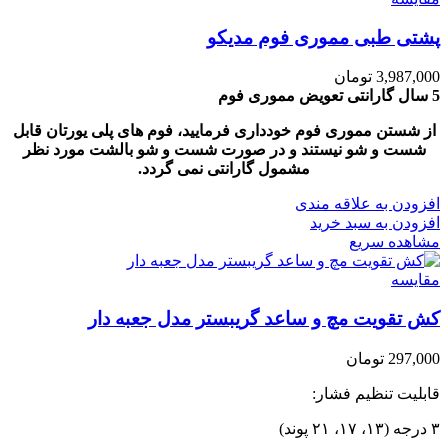
پشتی طبی مموری فوم مدیکو
3,987,000
تومان
5 سال گارانتی تعویض مموری فوم
از شستن مموری فوم خودداری فرمایید، فوم های پلی یورتان قابل
شست و شو نیستند و در صورت شست و شو بالشت مورد نظر
مشمول گارانتی نمی گردد.
افزودن به علاقه مندی
افزودن به سبد خرید
مشاهده سریع
مقایسه
کش تقویت مچ و ساعد گریبستر مدل جعبه دار
297,000
تومان
قابلیت تنظیم فشار:
۳ درجه (۱۳، ۱۷، ۲۱ پوند)